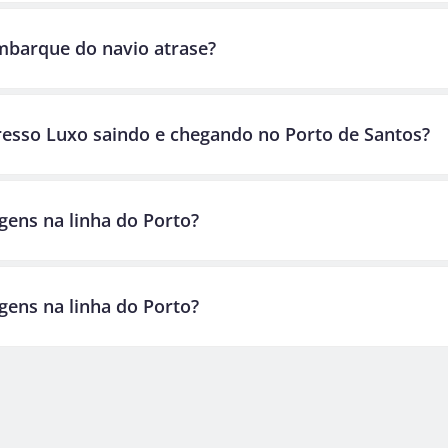
mbarque do navio atrase?
presso Luxo saindo e chegando no Porto de Santos?
gens na linha do Porto?
gens na linha do Porto?