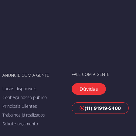
FALE COM A GENTE
ANUNCIE COM A GENTE
Locais disponíveis
Dúvidas
Conheça nosso público
Principais Clientes
(11) 91919-5400
Trabalhos já realizados
Solicite orçamento