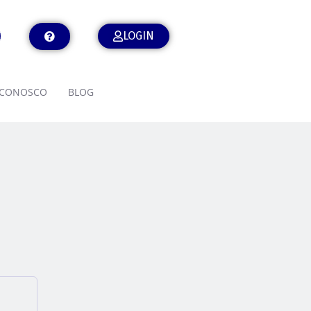
LOGIN
 CONOSCO
BLOG