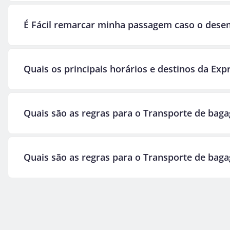
É Fácil remarcar minha passagem caso o dese
Quais os principais horários e destinos da Ex
Quais são as regras para o Transporte de baga
Quais são as regras para o Transporte de baga