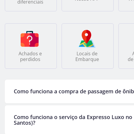
diferenciais
Achados e
Locais de
perdidos
Embarque
de
Como funciona a compra de passagem de ônibu
Como funciona o serviço da Expresso Luxo no 
Santos)?