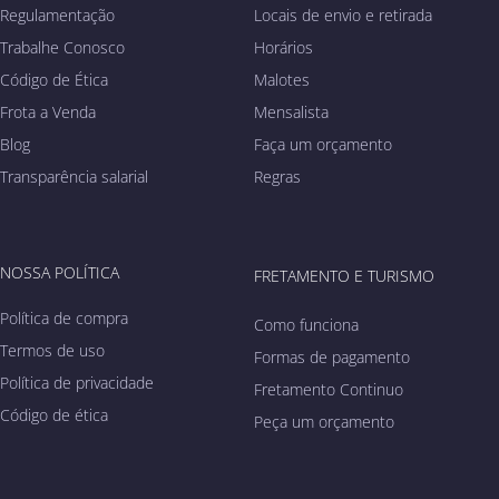
Regulamentação
Locais de envio e retirada
Trabalhe Conosco
Horários
Código de Ética
Malotes
Frota a Venda
Mensalista
Blog
Faça um orçamento
Transparência salarial
Regras
NOSSA POLÍTICA
FRETAMENTO E TURISMO
Política de compra
Como funciona
Termos de uso
Formas de pagamento
Política de privacidade
Fretamento Continuo
Código de ética
Peça um orçamento