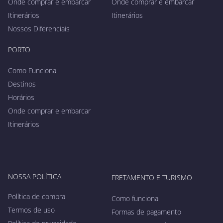
Onde comprar e embarcar
Onde comprar e embarcar
Itinerários
Itinerários
Nossos Diferenciais
PORTO
Como Funciona
Destinos
Horários
Onde comprar e embarcar
Itinerários
NOSSA POLÍTICA
FRETAMENTO E TURISMO
Política de compra
Como funciona
Termos de uso
Formas de pagamento