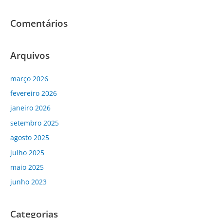
Comentários
Arquivos
março 2026
fevereiro 2026
janeiro 2026
setembro 2025
agosto 2025
julho 2025
maio 2025
junho 2023
Categorias