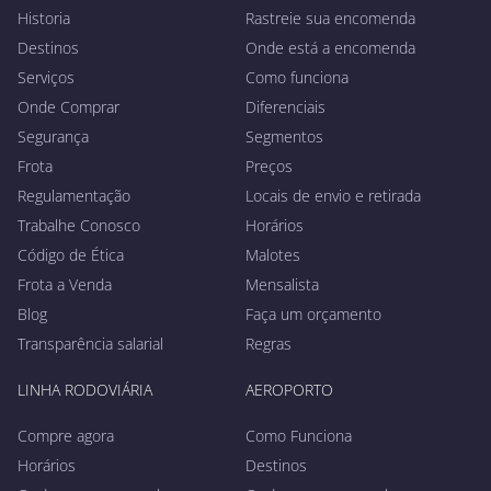
Historia
Rastreie sua encomenda
Destinos
Onde está a encomenda
Serviços
Como funciona
Onde Comprar
Diferenciais
Segurança
Segmentos
Frota
Preços
Regulamentação
Locais de envio e retirada
Trabalhe Conosco
Horários
Código de Ética
Malotes
Frota a Venda
Mensalista
Blog
Faça um orçamento
Transparência salarial
Regras
LINHA RODOVIÁRIA
AEROPORTO
Compre agora
Como Funciona
Horários
Destinos